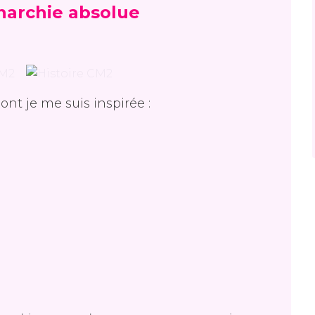
narchie absolue
ont je me suis inspirée :