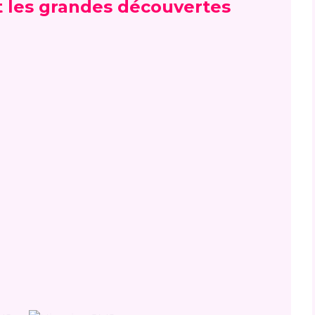
et les grandes découvertes