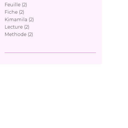
Feuille
(2)
Fiche
(2)
Kimamila
(2)
Lecture
(2)
Methode
(2)