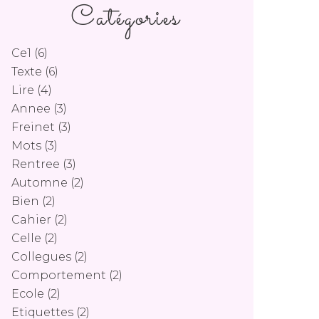
Catégories
Ce1
(6)
Texte
(6)
Lire
(4)
Annee
(3)
Freinet
(3)
Mots
(3)
Rentree
(3)
Automne
(2)
Bien
(2)
Cahier
(2)
Celle
(2)
Collegues
(2)
Comportement
(2)
Ecole
(2)
Etiquettes
(2)