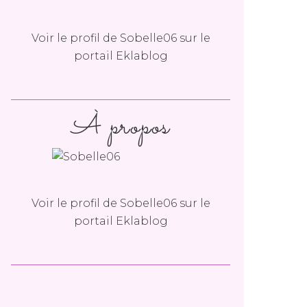
Voir le profil de
Sobelle06
sur le
portail Eklablog
À propos
Voir le profil de
Sobelle06
sur le
portail Eklablog