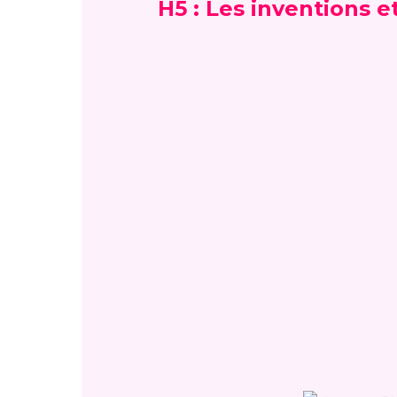
H5 : Les inventions 