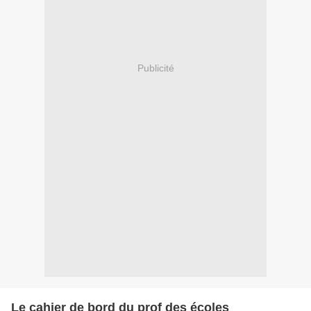
Publicité
Le cahier de bord du prof des écoles