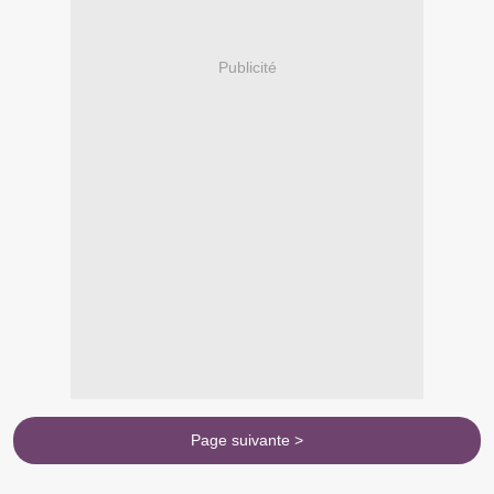
Publicité
Page suivante >