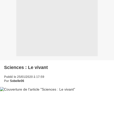
Sciences : Le vivant
Publié le 25/01/2020 à 17:59
Par
Sobelle06