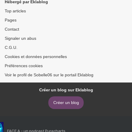
Hébergé par Eklablog
Top articles
Pages
Contact
Signaler un abus
C.G.U.
Cookies et données personnelles
Préférences cookies
Voir le profil de Sobelle06 sur le portail Eklablog
Créer un blog sur Eklablog
Créer un blog
FACE A - un podcast Purecharts