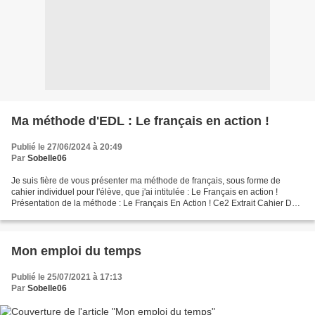
Ma méthode d'EDL : Le français en action !
Publié le 27/06/2024 à 20:49
Par
Sobelle06
Je suis fière de vous présenter ma méthode de français, sous forme de
cahier individuel pour l'élève, que j'ai intitulée : Le Français en action !
Présentation de la méthode : Le Français En Action ! Ce2 Extrait Cahier De
l'élève Le Français En Action...
Mon emploi du temps
Publié le 25/07/2021 à 17:13
Par
Sobelle06